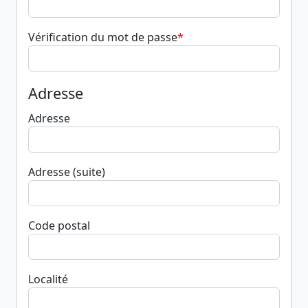
Vérification du mot de passe
Adresse
Adresse
Adresse (suite)
Code postal
Localité