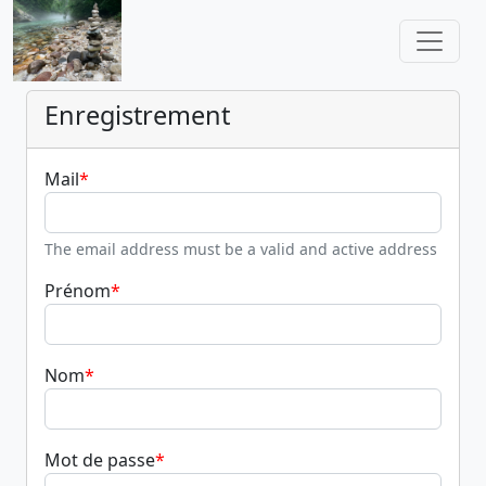
Enregistrement
Mail
The email address must be a valid and active address
Prénom
Nom
Mot de passe