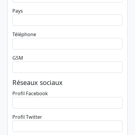
Pays
Téléphone
GSM
Réseaux sociaux
Profil Facebook
Profil Twitter